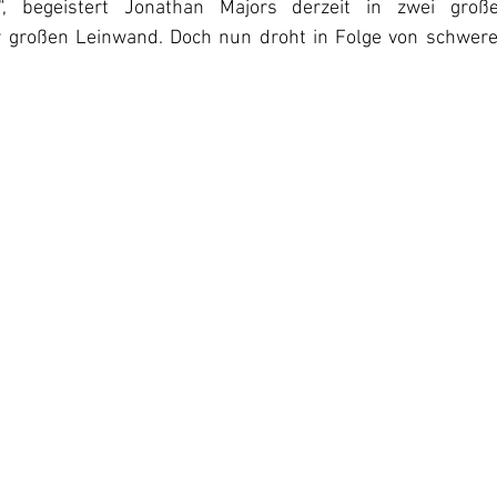
, begeistert Jonathan Majors derzeit in zwei große
r großen Leinwand. Doch nun droht in Folge von schwere