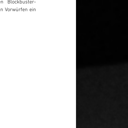
n Blockbuster-
n Vorwürfen ein 