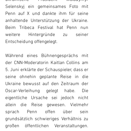
Selenskyj ein gemeinsames Foto mit 
Penn auf X und dankte ihm für seine 
anhaltende Unterstützung der Ukraine. 
Beim Tribeca Festival hat Penn nun 
weitere Hintergründe zu seiner 
Entscheidung offengelegt. 
Während eines Bühnengesprächs mit 
der CNN-Moderatorin Kaitlan Collins am 
5. Juni erklärte der Schauspieler, dass er 
seine ohnehin geplante Reise in die 
Ukraine bewusst auf den Zeitraum der 
Oscar-Verleihung gelegt habe. Die 
eigentliche Ursache sei jedoch nicht 
allein die Reise gewesen. Vielmehr 
sprach Penn offen über sein 
grundsätzlich schwieriges Verhältnis zu 
großen öffentlichen Veranstaltungen. 