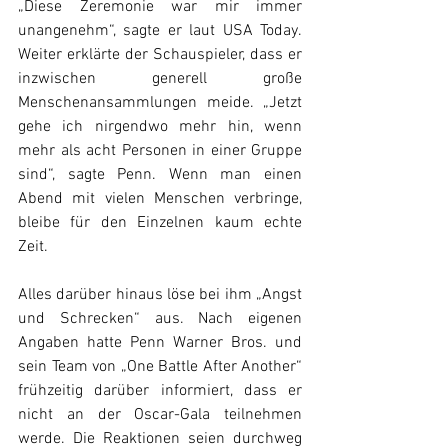
„Diese Zeremonie war mir immer 
unangenehm“, sagte er laut USA Today. 
Weiter erklärte der Schauspieler, dass er 
inzwischen generell große 
Menschenansammlungen meide. „Jetzt 
gehe ich nirgendwo mehr hin, wenn 
mehr als acht Personen in einer Gruppe 
sind“, sagte Penn. Wenn man einen 
Abend mit vielen Menschen verbringe, 
bleibe für den Einzelnen kaum echte 
Zeit. 
Alles darüber hinaus löse bei ihm „Angst 
und Schrecken“ aus. Nach eigenen 
Angaben hatte Penn Warner Bros. und 
sein Team von „One Battle After Another“ 
frühzeitig darüber informiert, dass er 
nicht an der Oscar-Gala teilnehmen 
werde. Die Reaktionen seien durchweg 