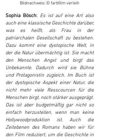
Bildnachweis: © farbfilm verleih
Sophia Bösch: 
Es ist auf eine Art also 
auch eine klassische Geschichte darüber, 
was es heißt, als Frau in der 
patriarchalen Gesellschaft zu bestehen. 
Dazu kommt eine dystopische Welt, in 
der die Natur übermächtig ist. Sie macht 
den Menschen Angst und birgt das 
Unbekannte. Dadurch wird sie Bühne 
und Protagonistin zugleich. Im Buch ist 
der dystopische Aspekt einer Natur, die 
nicht mehr viele Resscourcen für die 
Menschen birgt, noch stärker ausgeprägt. 
Das ist aber budgetmäßig gar nicht so 
einfach herzustellen, wenn man keine 
Hollywoodproduktion ist. Auch die 
Zeitebenen des Romans haben wir für 
den Film reduziert, um die Geschichte in 