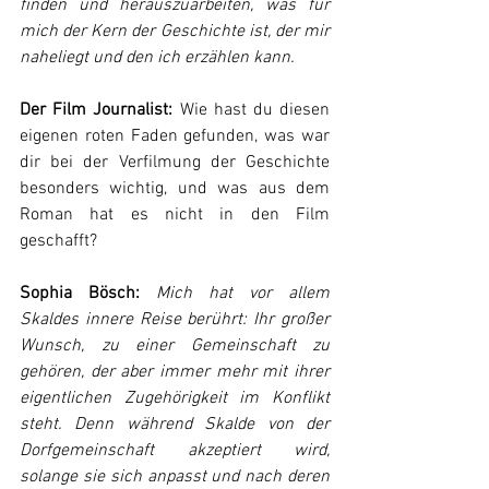
finden und herauszuarbeiten, was für 
mich der Kern der Geschichte ist, der mir 
naheliegt und den ich erzählen kann.
Der Film Journalist:
 Wie hast du diesen 
eigenen roten Faden gefunden, was war 
dir bei der Verfilmung der Geschichte 
besonders wichtig, und was aus dem 
Roman hat es nicht in den Film 
geschafft?
Sophia Bösch:
 Mich hat vor allem 
Skaldes innere Reise berührt: Ihr großer 
Wunsch, zu einer Gemeinschaft zu 
gehören, der aber immer mehr mit ihrer 
eigentlichen Zugehörigkeit im Konflikt 
steht. Denn während Skalde von der 
Dorfgemeinschaft akzeptiert wird, 
solange sie sich anpasst und nach deren 