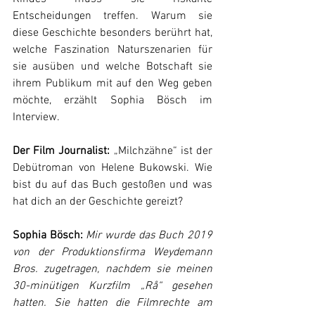
Entscheidungen treffen. Warum sie 
diese Geschichte besonders berührt hat, 
welche Faszination Naturszenarien für 
sie ausüben und welche Botschaft sie 
ihrem Publikum mit auf den Weg geben 
möchte, erzählt Sophia Bösch im 
Interview.
Der Film Journalist:
 „Milchzähne“ ist der 
Debütroman von Helene Bukowski. Wie 
bist du auf das Buch gestoßen und was 
hat dich an der Geschichte gereizt?
Sophia Bösch:
Mir wurde das Buch 2019 
von der Produktionsfirma Weydemann 
Bros. zugetragen, nachdem sie meinen 
30-minütigen Kurzfilm „Rå“ gesehen 
hatten. Sie hatten die Filmrechte am 