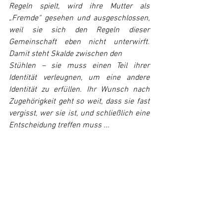
Regeln spielt, wird ihre Mutter als 
„Fremde“ gesehen und ausgeschlossen, 
weil sie sich den Regeln dieser 
Gemeinschaft eben nicht unterwirft. 
Damit steht Skalde zwischen den
Stühlen – sie muss einen Teil ihrer 
Identität verleugnen, um eine andere 
Identität zu erfüllen. Ihr Wunsch nach 
Zugehörigkeit geht so weit, dass sie fast 
vergisst, wer sie ist, und schließlich eine 
Entscheidung treffen muss ... 