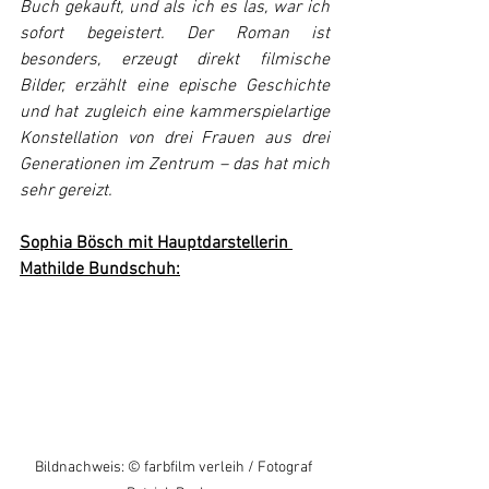
Buch gekauft, und als ich es las, war ich 
sofort begeistert. Der Roman ist 
besonders, erzeugt direkt filmische 
Bilder, erzählt eine epische Geschichte 
und hat zugleich eine kammerspielartige 
Konstellation von drei Frauen aus drei 
Generationen im Zentrum – das hat mich 
sehr gereizt.
Sophia Bösch mit Hauptdarstellerin 
Mathilde Bundschuh:
Bildnachweis: © farbfilm verleih / Fotograf 