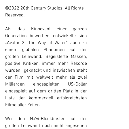
©2022 20th Century Studios. All Rights 
Reserved.
Als das Kinoevent einer ganzen 
Generation beworben, entwickelte sich 
„Avatar 2: The Way of Water“ auch zu 
einem globalen Phänomen auf der 
großen Leinwand. Begeisterte Massen, 
positive Kritiken, immer mehr Rekorde 
wurden  geknackt und inzwischen steht 
der Film mit weltweit mehr als zwei 
Milliarden eingespielten US-Dollar 
eingespielt auf dem dritten Platz in der 
Liste der kommerziell erfolgreichsten 
Filme aller Zeiten.
Wer den Na'vi-Blockbuster auf der 
großen Leinwand noch nicht angesehen 