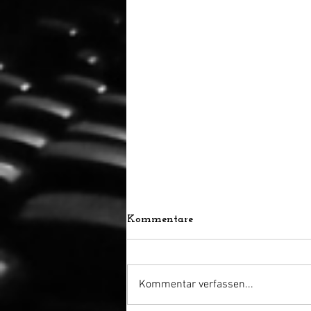
Kommentare
Kommentar verfassen...