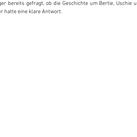
r bereits gefragt, ob die Geschichte um Bertie, Uschie un
r hatte eine klare Antwort.