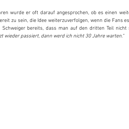
hren wurde er oft darauf angesprochen, ob es einen weit
ereit zu sein, die Idee weiterzuverfolgen, wenn die Fans es 
Schweiger bereits, dass man auf den dritten Teil nicht 
zt wieder passiert, dann werd ich nicht 30 Jahre warten.“ 