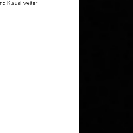
d Klausi weiter 