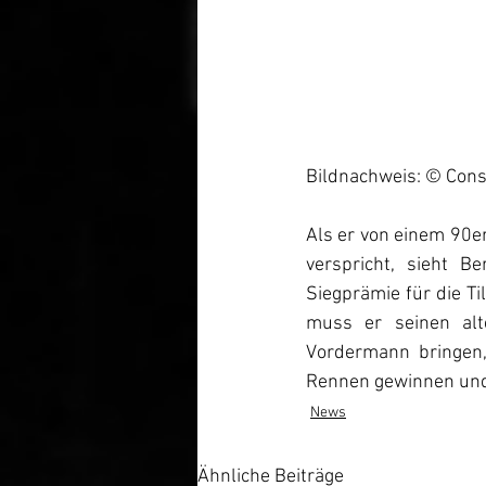
Bildnachweis: © Cons
Als er von einem 90e
verspricht, sieht 
Siegprämie für die T
muss er seinen alt
Vordermann bringen,
Rennen gewinnen und 
News
Ähnliche Beiträge