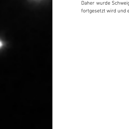
Daher wurde Schweige
fortgesetzt wird und e