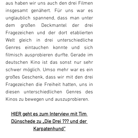
aus haben wir uns auch den drei Filmen 
insgesamt genähert. Für uns war es 
unglaublich spannend, dass man unter 
dem großen Deckmantel der drei 
Fragezeichen und der dort etablierten 
Welt gleich in drei unterschiedliche 
Genres eintauchen konnte und sich 
filmisch ausprobieren durfte. Gerade im 
deutschen Kino ist das sonst nur sehr 
schwer möglich. Umso mehr war es ein 
großes Geschenk, dass wir mit den drei 
Fragezeichen die Freiheit hatten, uns in 
diesen unterschiedlichen Genres des 
Kinos zu bewegen und auszuprobieren.
HIER geht es zum Interview mit 
Tim 
Dünschede 
zu „Die Drei ??? 
und der 
Karpatenhund
“