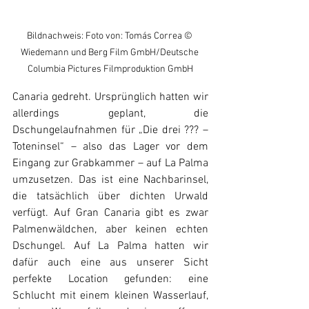
Bildnachweis: Foto von: Tomás Correa © 
Wiedemann und Berg Film GmbH/Deutsche 
Columbia Pictures Filmproduktion GmbH
Canaria gedreht. Ursprünglich hatten wir 
allerdings geplant, die 
Dschungelaufnahmen für „Die drei ??? – 
Toteninsel“ – also das Lager vor dem 
Eingang zur Grabkammer – auf La Palma 
umzusetzen. Das ist eine Nachbarinsel, 
die tatsächlich über dichten Urwald 
verfügt. Auf Gran Canaria gibt es zwar 
Palmenwäldchen, aber keinen echten 
Dschungel. Auf La Palma hatten wir 
dafür auch eine aus unserer Sicht 
perfekte Location gefunden: eine 
Schlucht mit einem kleinen Wasserlauf, 