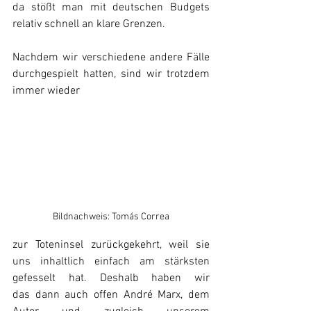
da stößt man mit deutschen Budgets 
relativ schnell an klare Grenzen.
Nachdem wir verschiedene andere Fälle 
durchgespielt hatten, sind wir trotzdem 
immer wieder 
Bildnachweis: Tomás Correa
zur Toteninsel zurückgekehrt, weil sie 
uns inhaltlich einfach am stärksten 
gefesselt hat. Deshalb haben wir 
das dann auch offen André Marx, dem 