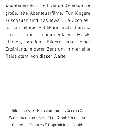
Abenteuerfilm – mit klaren Anleihen an 
große, alte Abenteuerfilme. Für jüngere 
Zuschauer sind das etwa „Die Goonies“, 
für ein älteres Publikum auch „Indiana 
Jones“: mit monumentaler Musik, 
starken, großen Bildern und einer 
Erzählung, in deren Zentrum immer eine 
Reise steht. Von dieser Warte 
Bildnachweis: Foto von: Tomás Correa © 
Wiedemann und Berg Film GmbH/Deutsche 
Columbia Pictures Filmproduktion GmbH