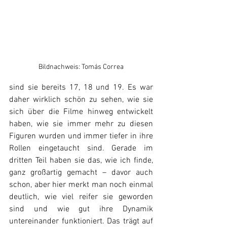
Bildnachweis: Tomás Correa
sind sie bereits 17, 18 und 19. Es war 
daher wirklich schön zu sehen, wie sie 
sich über die Filme hinweg entwickelt 
haben, wie sie immer mehr zu diesen 
Figuren wurden und immer tiefer in ihre 
Rollen eingetaucht sind. Gerade im 
dritten Teil haben sie das, wie ich finde, 
ganz großartig gemacht – davor auch 
schon, aber hier merkt man noch einmal 
deutlich, wie viel reifer sie geworden 
sind und wie gut ihre Dynamik 
untereinander funktioniert. Das trägt auf 