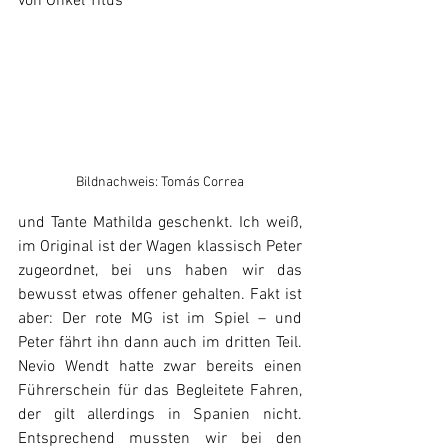
von Onkel Titus 
Bildnachweis: Tomás Correa
und Tante Mathilda geschenkt. Ich weiß, 
im Original ist der Wagen klassisch Peter 
zugeordnet, bei uns haben wir das 
bewusst etwas offener gehalten. Fakt ist 
aber: Der rote MG ist im Spiel – und 
Peter fährt ihn dann auch im dritten Teil. 
Nevio Wendt hatte zwar bereits einen 
Führerschein für das Begleitete Fahren, 
der gilt allerdings in Spanien nicht. 
Entsprechend mussten wir bei den 