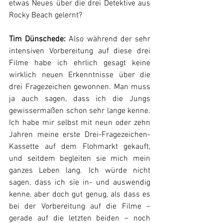
etwas Neues über die drei Detektive aus 
Rocky Beach gelernt?
Tim Dünschede: 
Also während der sehr 
intensiven Vorbereitung auf diese drei 
Filme habe ich ehrlich gesagt keine 
wirklich neuen Erkenntnisse über die 
drei Fragezeichen gewonnen. Man muss 
ja auch sagen, dass ich die Jungs 
gewissermaßen schon sehr lange kenne. 
Ich habe mir selbst mit neun oder zehn 
Jahren meine erste Drei-Fragezeichen-
Kassette auf dem Flohmarkt gekauft, 
und seitdem begleiten sie mich mein 
ganzes Leben lang. Ich würde nicht 
sagen, dass ich sie in- und auswendig 
kenne, aber doch gut genug, als dass es 
bei der Vorbereitung auf die Filme – 
gerade auf die letzten beiden – noch 