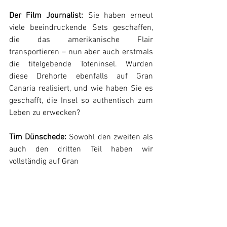
Der Film Journalist: 
Sie haben erneut 
viele beeindruckende Sets geschaffen, 
die das amerikanische Flair 
transportieren – nun aber auch erstmals 
die titelgebende Toteninsel. Wurden 
diese Drehorte ebenfalls auf Gran 
Canaria realisiert, und wie haben Sie es 
geschafft, die Insel so authentisch zum 
Leben zu erwecken?
Tim Dünschede: 
Sowohl den zweiten als 
auch den dritten Teil haben wir 
vollständig auf Gran 