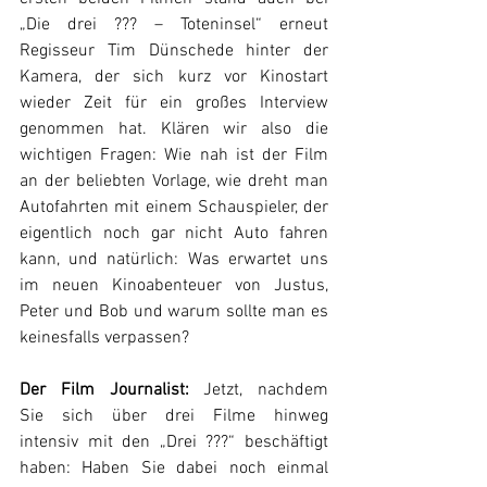
„Die drei ??? – Toteninsel“ erneut 
Regisseur Tim Dünschede hinter der 
Kamera, der sich kurz vor Kinostart 
wieder Zeit für ein großes Interview 
genommen hat. Klären wir also die 
wichtigen Fragen: Wie nah ist der Film 
an der beliebten Vorlage, wie dreht man 
Autofahrten mit einem Schauspieler, der 
eigentlich noch gar nicht Auto fahren 
kann, und natürlich: Was erwartet uns 
im neuen Kinoabenteuer von Justus, 
Peter und Bob und warum sollte man es 
keinesfalls verpassen?
Der Film Journalist: 
Jetzt, nachdem 
Sie sich über drei Filme hinweg 
intensiv mit den „Drei ???“ beschäftigt 
haben: Haben Sie dabei noch einmal 