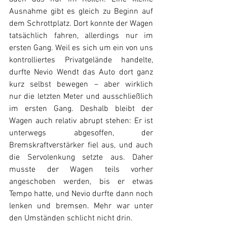
Ausnahme gibt es gleich zu Beginn auf 
dem Schrottplatz. Dort konnte der Wagen 
tatsächlich fahren, allerdings nur im 
ersten Gang. Weil es sich um ein von uns 
kontrolliertes Privatgelände handelte, 
durfte Nevio Wendt das Auto dort ganz 
kurz selbst bewegen – aber wirklich 
nur die letzten Meter und ausschließlich 
im ersten Gang. Deshalb bleibt der 
Wagen auch relativ abrupt stehen: Er ist 
unterwegs abgesoffen, der 
Bremskraftverstärker fiel aus, und auch 
die Servolenkung setzte aus. Daher 
musste der Wagen teils vorher 
angeschoben werden, bis er etwas 
Tempo hatte, und Nevio durfte dann noch 
lenken und bremsen. Mehr war unter 
den Umständen schlicht nicht drin.