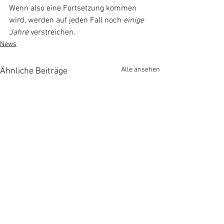
Wenn also eine Fortsetzung kommen 
wird, werden auf jeden Fall noch 
einige 
Jahre 
verstreichen.
News
Alle ansehen
Ähnliche Beiträge