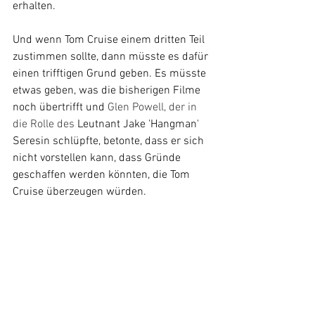
erhalten. 
Und wenn Tom Cruise einem dritten Teil 
zustimmen sollte, dann müsste es dafür 
einen trifftigen Grund geben. Es müsste 
etwas geben, was die bisherigen Filme 
noch übertrifft und 
Glen Powell, der in 
die Rolle des 
Leutnant Jake 'Hangman' 
Seresin schlüpfte, betonte, dass er sich 
nicht vorstellen kann, dass Gründe 
geschaffen werden könnten, die Tom 
Cruise überzeugen würden.