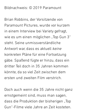
Bildnachweis: © 2019 Paramount
Brian Robbins, der Vorsitzende von 
Paramount Pictures, wurde vor kurzem 
in einem Interview bei Variety gefragt, 
wie es um einen möglichen „Top Gun 3“ 
steht. Seine unmissverständliche 
Antwort war, dass es aktuell 
keine 
konkreten Pläne für eine Fortsetzung 
gäbe. Spaßend fügte er hinzu, dass ein 
dritter Teil doch in 35 Jahren kommen 
könnte, da so viel Zeit zwischen dem 
ersten und zweiten Film verstrich.
Doch auch wenn die 35 Jahre nicht ganz 
ernstgemeint sind, muss man sagen, 
dass die Produktion der bisherigen „Top 
Gun“-Filme viele Jahre an Zeit kosteten. 