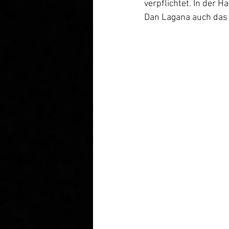
verpflichtet. In der 
Dan Lagana auch das 