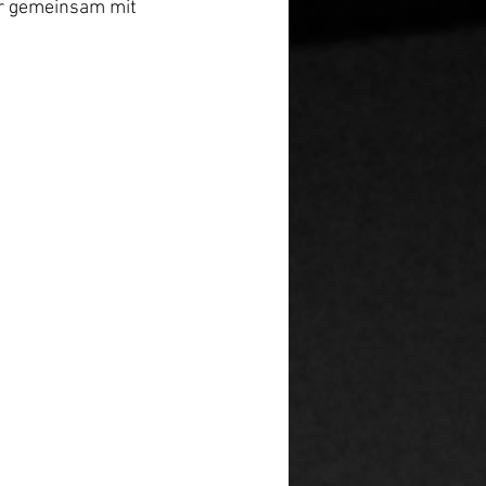
er gemeinsam mit 