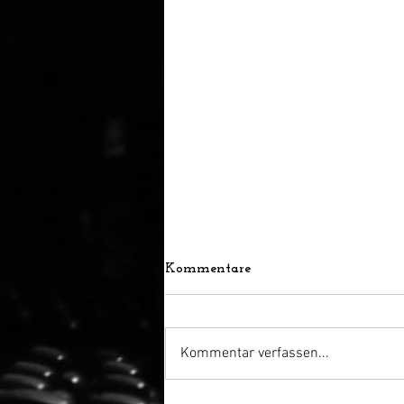
Kommentare
Kommentar verfassen...