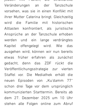
Veränderungen an der Tanzschule 
vorsehen, was sie in einen Konflikt mit 
ihrer Mutter Caterina bringt. Gleichzeitig 
wird die Familie mit historischen 
Altlasten konfrontiert, als juristische 
Ansprüche an der Tanzschule erhoben 
werden und ein lange verdrängtes 
Kapitel offengelegt wird. Wie das 
ausgehen wird, können wir nun bereits 
etwas früher erfahren als zunächst 
gedacht, denn das ZDF rückt die 
Veröffentlichungsstrategie zur vierten 
Staffel vor. Die Mediathek erhält die 
neuen Episoden von „Ku'damm 77“ 
schon drei Tage vor dem ursprünglich 
kommunizierten Starttermin. Bereits ab 
dem 27. Dezember 2025 um 10 Uhr 
stehen alle Folgen online zum Abruf 