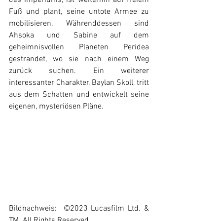
Fuß und plant, seine untote Armee zu 
mobilisieren. Währenddessen sind 
Ahsoka und Sabine auf dem 
geheimnisvollen Planeten Peridea 
gestrandet, wo sie nach einem Weg 
zurück suchen. Ein weiterer 
interessanter Charakter, Baylan Skoll, tritt 
aus dem Schatten und entwickelt seine 
eigenen, mysteriösen Pläne.
Bildnachweis:  ©2023 Lucasfilm Ltd. & 
TM. All Rights Reserved.