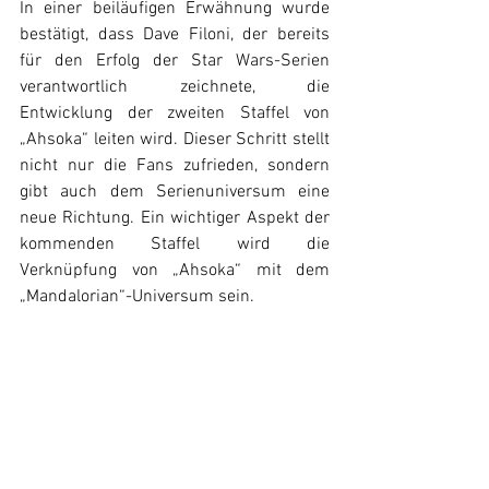
In einer beiläufigen Erwähnung wurde 
bestätigt, dass Dave Filoni, der bereits 
für den Erfolg der Star Wars-Serien 
verantwortlich zeichnete, die 
Entwicklung der zweiten Staffel von 
„Ahsoka“ leiten wird. Dieser Schritt stellt 
nicht nur die Fans zufrieden, sondern 
gibt auch dem Serienuniversum eine 
neue Richtung. Ein wichtiger Aspekt der 
kommenden Staffel wird die 
Verknüpfung von „Ahsoka“ mit dem 
„Mandalorian“-Universum sein.