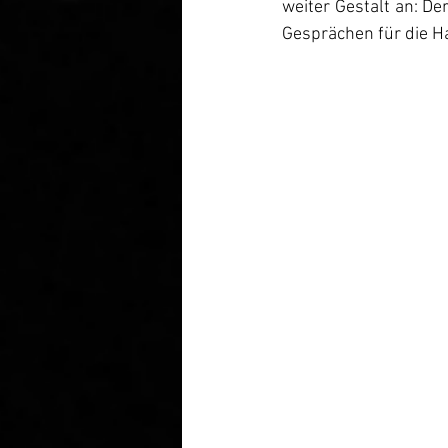
weiter Gestalt an: De
Gesprächen für die Ha