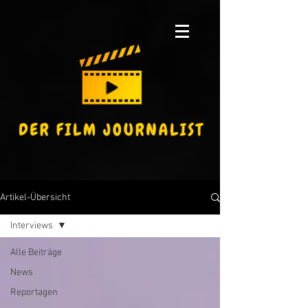
Artikel-Übersicht
Interviews
Alle Beiträge
News
Reportagen