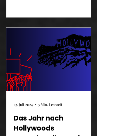
23. Juli 2024
5 Min. Lesezeit
Das Jahr nach
Hollywoods