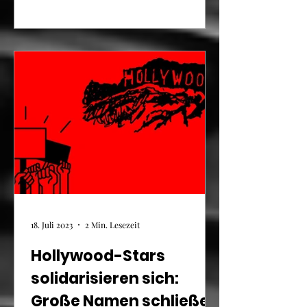
18. Juli 2023
2 Min. Lesezeit
Hollywood-Stars
solidarisieren sich:
Große Namen schließen