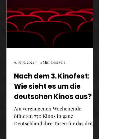
9. Sept. 2024
4 Min. Lesezeit
Nach dem 3. Kinofest:
Wie sieht es um die
deutschen Kinos aus?
Am vergangenen Wochenende
öffneten 770 Kinos in ganz
Deutschland ihre Türen für das dritte
bundesweite Kinofest