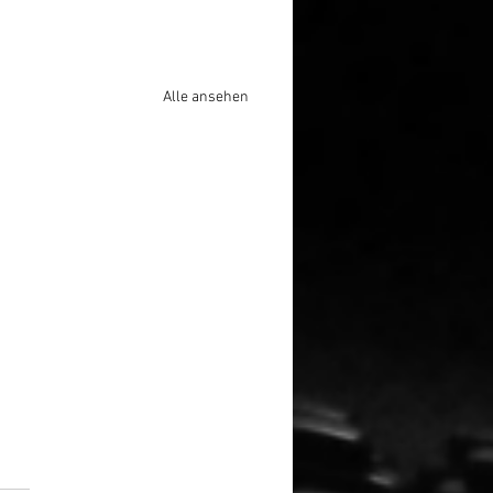
Alle ansehen