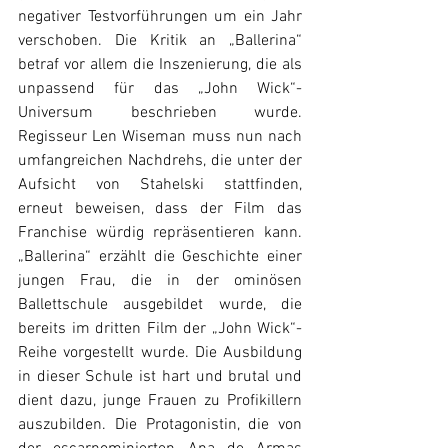
negativer Testvorführungen um ein Jahr 
verschoben. Die Kritik an „Ballerina“ 
betraf vor allem die Inszenierung, die als 
unpassend für das „John Wick“-
Universum beschrieben wurde. 
Regisseur Len Wiseman muss nun nach 
umfangreichen Nachdrehs, die unter der 
Aufsicht von Stahelski stattfinden, 
erneut beweisen, dass der Film das 
Franchise würdig repräsentieren kann. 
„Ballerina“ erzählt die Geschichte einer 
jungen Frau, die in der ominösen 
Ballettschule ausgebildet wurde, die 
bereits im dritten Film der „John Wick“-
Reihe vorgestellt wurde. Die Ausbildung 
in dieser Schule ist hart und brutal und 
dient dazu, junge Frauen zu Profikillern 
auszubilden. Die Protagonistin, die von 