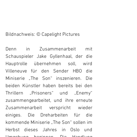
Bildnachweis: © Capelight Pictures
Denn in Zusammenarbeit mit 
Schauspieler Jake Gyllenhaal, der die 
Hauptrolle übernehmen soll, wird 
Villeneuve für den Sender HBO die 
Miniserie „The Son“ inszenieren. Die 
beiden Künstler haben bereits bei den 
Thrillern „Prisoners“ und „Enemy“ 
zusammengearbeitet, und ihre erneute 
Zusammenarbeit verspricht wieder 
einiges. Die Dreharbeiten für die 
kommende Miniserie „The Son“ sollen im 
Herbst dieses Jahres in Oslo und 