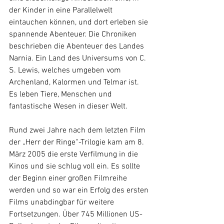
der Kinder in eine Parallelwelt 
eintauchen können, und dort erleben sie 
spannende Abenteuer. Die Chroniken 
beschrieben die Abenteuer des Landes 
Narnia. Ein Land des Universums von C. 
S. Lewis, welches umgeben vom 
Archenland, Kalormen und Telmar ist. 
Es leben Tiere, Menschen und 
fantastische Wesen in dieser Welt.
Rund zwei Jahre nach dem letzten Film 
der „Herr der Ringe“-Trilogie kam am 8. 
März 2005 die erste Verfilmung in die 
Kinos und sie schlug voll ein. Es sollte 
der Beginn einer großen Filmreihe 
werden und so war ein Erfolg des ersten 
Films unabdingbar für weitere 
Fortsetzungen. Über 745 Millionen US-