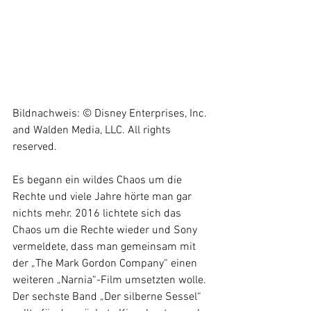
Bildnachweis: © Disney Enterprises, Inc. 
and Walden Media, LLC. All rights 
reserved.
Es begann ein wildes Chaos um die 
Rechte und viele Jahre hörte man gar 
nichts mehr.
2016 lichtete sich das 
Chaos um die Rechte wieder und Sony 
vermeldete, dass man gemeinsam mit 
der „The Mark Gordon Company“ einen 
weiteren „Narnia“-Film umsetzten wolle. 
Der sechste Band „Der silberne Sessel“ 