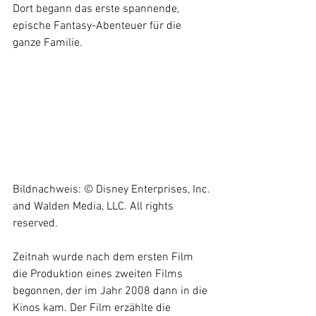
Dort begann das erste spannende, 
epische Fantasy-Abenteuer für die 
ganze Familie.
Bildnachweis: © Disney Enterprises, Inc. 
and Walden Media, LLC. All rights 
reserved.
Zeitnah wurde nach dem ersten Film 
die Produktion eines zweiten Films 
begonnen, der im Jahr 2008 dann in die 
Kinos kam. Der Film erzählte die 