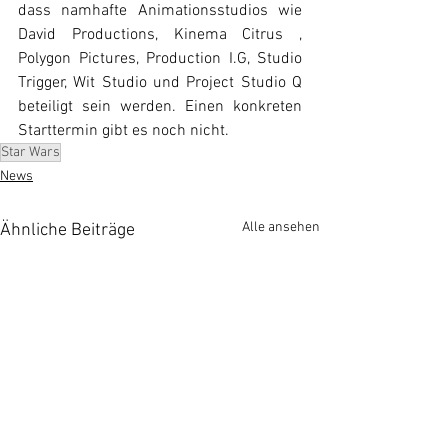
dass namhafte Animationsstudios wie 
David Productions, Kinema Citrus , 
Polygon Pictures, Production I.G, Studio 
Trigger, Wit Studio und Project Studio Q 
beteiligt sein werden. Einen konkreten 
Starttermin gibt es noch nicht.
Star Wars
News
Alle ansehen
Ähnliche Beiträge