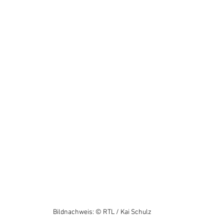
Bildnachweis: © RTL / Kai Schulz