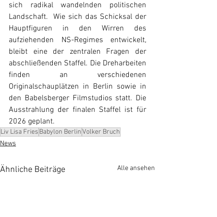
sich radikal wandelnden politischen 
Landschaft.  Wie sich das Schicksal der 
Hauptfiguren in den Wirren des 
aufziehenden NS-Regimes entwickelt, 
bleibt eine der zentralen Fragen der 
abschließenden Staffel. Die Dreharbeiten 
finden an verschiedenen 
Originalschauplätzen in Berlin sowie in 
den Babelsberger Filmstudios statt. Die 
Ausstrahlung der finalen Staffel ist für 
2026 geplant.
Liv Lisa Fries
Babylon Berlin
Volker Bruch
News
Alle ansehen
Ähnliche Beiträge