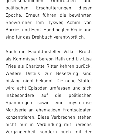
gesellschaftlichen Umbrüchen und 
politischen Erschütterungen dieser 
Epoche. Erneut führen die bewährten 
Showrunner Tom Tykwer, Achim von 
Borries und Henk Handloegten Regie und 
sind für das Drehbuch verantwortlich. 
Auch die Hauptdarsteller Volker Bruch 
als Kommissar Gereon Rath und Liv Lisa 
Fries als Charlotte Ritter kehren zurück. 
Weitere Details zur Besetzung sind 
bislang nicht bekannt. Die neue Staffel 
wird acht Episoden umfassen und sich 
insbesondere auf die politischen 
Spannungen sowie eine mysteriöse 
Mordserie an ehemaligen Frontsoldaten 
konzentrieren. Diese Verbrechen stehen 
nicht nur in Verbindung mit Gereons 
Vergangenheit, sondern auch mit der 