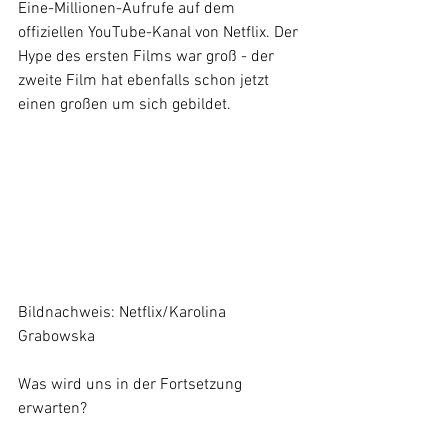
Eine-Millionen-Aufrufe auf dem 
offiziellen YouTube-Kanal von Netflix. Der 
Hype des ersten Films war groß - der 
zweite Film hat ebenfalls schon jetzt 
einen großen um sich gebildet. 
Bildnachweis: Netflix/Karolina 
Grabowska
Was wird uns in der Fortsetzung 
erwarten?