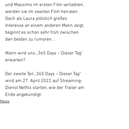
und Massimo im ersten Film verliebten, 
werden sie im zweiten Film heiraten. 
Doch als Laura plötzlich großes 
Interesse an einem anderen Mann zeigt, 
beginnt es schon sehr früh zwischen 
den beiden zu rumoren...
Wann wird uns „365 Days – Dieser Tag“ 
erwarten?
Der zweite Teil „365 Days – Dieser Tag“ 
wird am 27. April 2022 auf Streaming-
Dienst Netflix starten, wie der Trailer am 
Ende angekündigt.
News
Alle ansehen
Ähnliche Beiträge