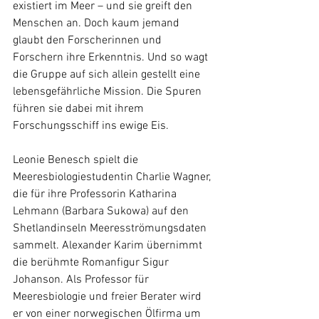
existiert im Meer – und sie greift den 
Menschen an. Doch kaum jemand 
glaubt den Forscherinnen und 
Forschern ihre Erkenntnis. Und so wagt 
die Gruppe auf sich allein gestellt eine 
lebensgefährliche Mission. Die Spuren 
führen sie dabei mit ihrem 
Forschungsschiff ins ewige Eis.
Leonie Benesch spielt die 
Meeresbiologiestudentin Charlie Wagner, 
die für ihre Professorin Katharina 
Lehmann (Barbara Sukowa) auf den 
Shetlandinseln Meeresströmungsdaten 
sammelt. Alexander Karim übernimmt 
die berühmte Romanfigur Sigur 
Johanson. Als Professor für 
Meeresbiologie und freier Berater wird 
er von einer norwegischen Ölfirma um 