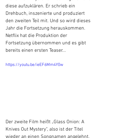
diese aufzuklären. Er schrieb ein 
Drehbuch, inszenierte und produziert 
den zweiten Teil mit. Und so wird dieses 
Jahr die Fortsetzung herauskommen. 
Netflix hat die Produktion der 
Fortsetzung übernommen und es gibt 
bereits einen ersten Teaser...
https://youtu.be/ieEF6Mm4Y0w
Der zweite Film heißt „Glass Onion: A 
Knives Out Mystery“, also ist der Titel 
wieder an einen Songnamen angelehnt. 