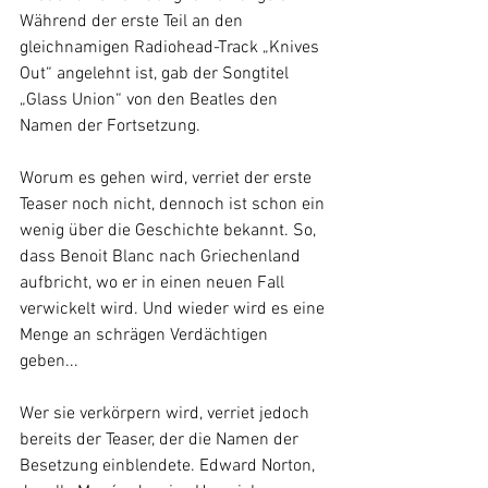
Während der erste Teil an den 
gleichnamigen Radiohead-Track „Knives 
Out“ angelehnt ist, gab der Songtitel 
„Glass Union“ von den Beatles den 
Namen der Fortsetzung.
Worum es gehen wird, verriet der erste 
Teaser noch nicht, dennoch ist schon ein 
wenig über die Geschichte bekannt. So, 
dass Benoit Blanc nach Griechenland 
aufbricht, wo er in einen neuen Fall 
verwickelt wird. Und wieder wird es eine 
Menge an schrägen Verdächtigen 
geben...
Wer sie verkörpern wird, verriet jedoch 
bereits der Teaser, der die Namen der 
Besetzung einblendete. Edward Norton, 