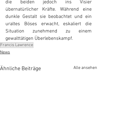
die beiden jedoch ins Visier 
übernatürlicher Kräfte. Während eine 
dunkle Gestalt sie beobachtet und ein 
uraltes Böses erwacht, eskaliert die 
Situation zunehmend zu einem 
gewalttätigen Überlebenskampf.
Francis Lawrence
News
Alle ansehen
Ähnliche Beiträge