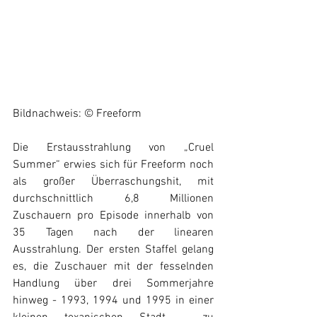
Bildnachweis: © 
Freeform 
Die Erstausstrahlung von „Cruel 
Summer“ erwies sich für Freeform noch 
als großer Überraschungshit, mit 
durchschnittlich 6,8 Millionen 
Zuschauern pro Episode innerhalb von 
35 Tagen nach der linearen 
Ausstrahlung. Der ersten Staffel gelang 
es, die Zuschauer mit der fesselnden 
Handlung über drei Sommerjahre 
hinweg - 1993, 1994 und 1995 in einer 