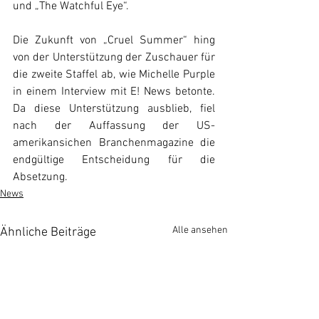
und „The Watchful Eye“.
Die Zukunft von „Cruel Summer“ hing 
von der Unterstützung der Zuschauer für 
die zweite Staffel ab, wie Michelle Purple 
in einem Interview mit E! News betonte. 
Da diese Unterstützung ausblieb, fiel 
nach der Auffassung der US-
amerikansichen Branchenmagazine die 
endgültige Entscheidung für die 
Absetzung.
News
Alle ansehen
Ähnliche Beiträge