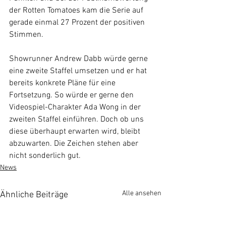
der Rotten Tomatoes kam die Serie auf 
gerade einmal 27 Prozent der positiven 
Stimmen. 
Showrunner Andrew Dabb würde gerne 
eine zweite Staffel umsetzen und er hat 
bereits konkrete Pläne für eine 
Fortsetzung. So würde er gerne den 
Videospiel-Charakter Ada Wong in der 
zweiten Staffel einführen. Doch ob uns 
diese überhaupt erwarten wird, bleibt 
abzuwarten. Die Zeichen stehen aber 
nicht sonderlich gut.
News
Alle ansehen
Ähnliche Beiträge