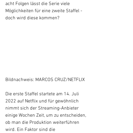
acht Folgen lässt die Serie viele 
Möglichkeiten für eine zweite Staffel - 
doch wird diese kommen?
Bildnachweis: MARCOS CRUZ/NETFLIX
Die erste Staffel startete am 14. Juli 
2022 auf Netflix und für gewöhnlich 
nimmt sich der Streaming-Anbieter 
einige Wochen Zeit, um zu entscheiden, 
ob man die Produktion weiterführen 
wird. Ein Faktor sind die 