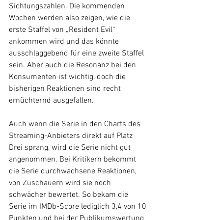
Sichtungszahlen. Die kommenden 
Wochen werden also zeigen, wie die 
erste Staffel von „Resident Evil“ 
ankommen wird und das könnte 
ausschlaggebend für eine zweite Staffel 
sein. Aber auch die Resonanz bei den 
Konsumenten ist wichtig, doch die 
bisherigen Reaktionen sind recht 
ernüchternd ausgefallen.
Auch wenn die Serie in den Charts des 
Streaming-Anbieters direkt auf Platz 
Drei sprang, wird die Serie nicht gut 
angenommen. Bei Kritikern bekommt 
die Serie durchwachsene Reaktionen, 
von Zuschauern wird sie noch 
schwächer bewertet. So bekam die 
Serie im IMDb-Score lediglich 3,4 von 10 
Punkten und bei der Publikumswertung 