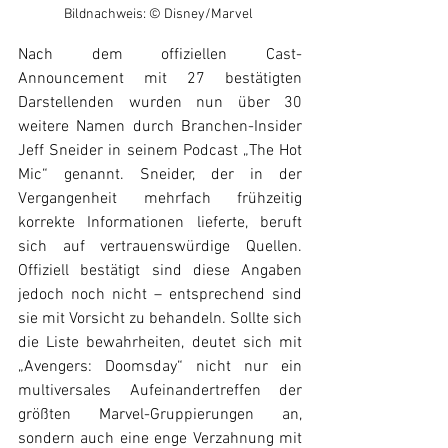
Bildnachweis: © Disney/Marvel 
Nach dem offiziellen Cast-
Announcement mit 27 bestätigten 
Darstellenden wurden nun über 30 
weitere Namen durch Branchen-Insider 
Jeff Sneider in seinem Podcast „The Hot 
Mic“ genannt. Sneider, der in der 
Vergangenheit mehrfach frühzeitig 
korrekte Informationen lieferte, beruft 
sich auf vertrauenswürdige Quellen. 
Offiziell bestätigt sind diese Angaben 
jedoch noch nicht – entsprechend sind 
sie mit Vorsicht zu behandeln. Sollte sich 
die Liste bewahrheiten, deutet sich mit 
„Avengers: Doomsday“ nicht nur ein 
multiversales Aufeinandertreffen der 
größten Marvel-Gruppierungen an, 
sondern auch eine enge Verzahnung mit 