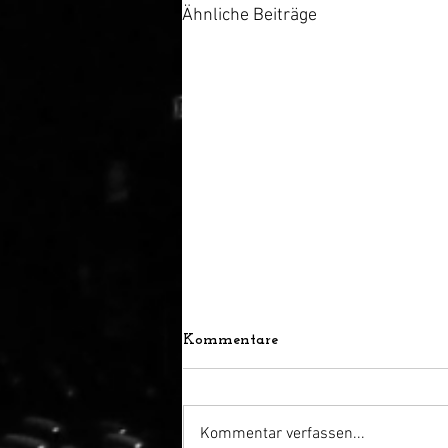
Ähnliche Beiträge
Kommentare
Kommentar verfassen...