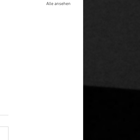
Alle ansehen