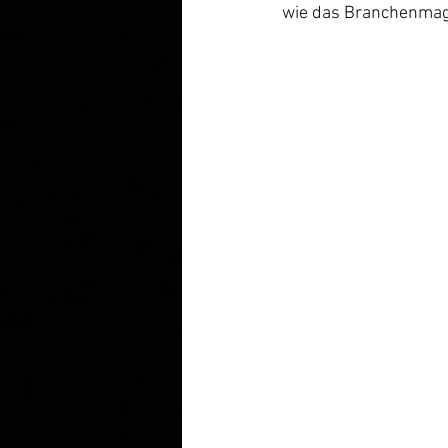
wie das Branchenmag