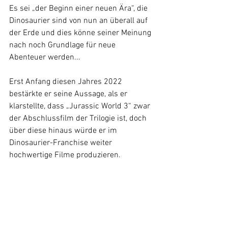
Es sei „der Beginn einer neuen Ära“, die 
Dinosaurier sind von nun an überall auf 
der Erde und dies könne seiner Meinung 
nach noch Grundlage für neue 
Abenteuer werden...
Erst Anfang diesen Jahres 2022 
bestärkte er seine Aussage, als er 
klarstellte, dass „Jurassic World 3“ zwar 
der Abschlussfilm der Trilogie ist, doch 
über diese hinaus würde er im 
Dinosaurier-Franchise weiter 
hochwertige Filme produzieren.