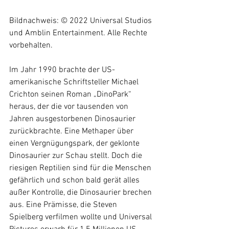
Bildnachweis: © 2022 Universal Studios 
und Amblin Entertainment. Alle Rechte 
vorbehalten. 
Im Jahr 1990 brachte der US-
amerikanische Schriftsteller Michael 
Crichton seinen Roman „DinoPark“ 
heraus, der die vor tausenden von 
Jahren ausgestorbenen Dinosaurier 
zurückbrachte. Eine Methaper über 
einen Vergnügungspark, der geklonte 
Dinosaurier zur Schau stellt. Doch die 
riesigen Reptilien sind für die Menschen 
gefährlich und schon bald gerät alles 
außer Kontrolle, die Dinosaurier brechen 
aus. Eine Prämisse, die Steven 
Spielberg verfilmen wollte und Universal 