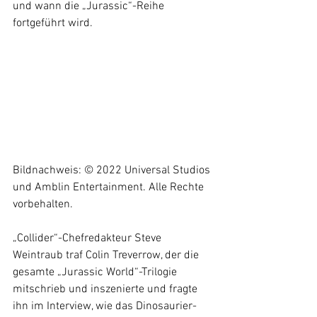
und wann die „Jurassic“-Reihe 
fortgeführt wird.
Bildnachweis: © 2022 Universal Studios 
und Amblin Entertainment. Alle Rechte 
vorbehalten. 
„Collider“-Chefredakteur Steve 
Weintraub traf Colin Treverrow, der die 
gesamte „Jurassic World“-Trilogie 
mitschrieb und inszenierte und fragte 
ihn im Interview, wie das Dinosaurier-