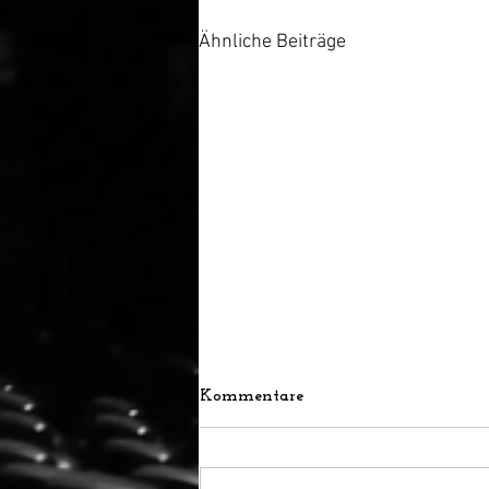
Ähnliche Beiträge
Kommentare