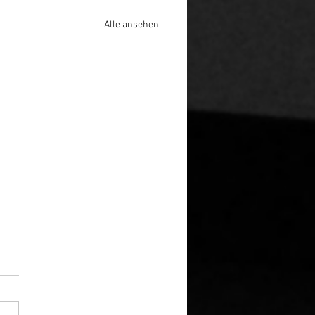
Alle ansehen