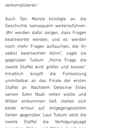
verkomplizieren.“
Auch Tani Marole kündigte an, die 
Geschichte konsequent weiterzuführen. 
„Wir werden dafür sorgen, dass Fragen 
beantwortet werden, und es werden 
noch mehr Fragen auftauchen, die ihr 
selbst beantworten könnt“, sagte sie 
gegenüber Tudum. „Keine Frage, die 
zweite Staffel wird größer und besser.“ 
Inhaltlich knüpft die Fortsetzung 
unmittelbar an das Finale der ersten 
Staffel an. Nachdem Detective Stiles 
seinen Sohn Noah retten wollte und 
Wilder entkommen ließ, stehen sich 
beide erneut auf entgegengesetzten 
Seiten gegenüber. Laut Tudum setzt die 
zweite Staffel die Verfolgungsjagd 