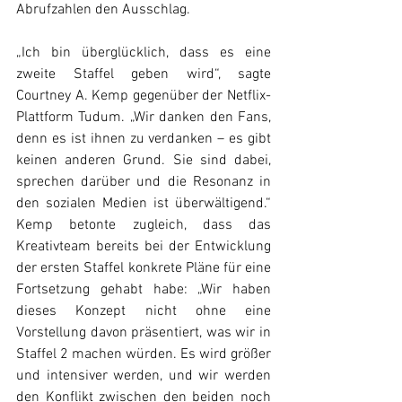
Abrufzahlen den Ausschlag.
„Ich bin überglücklich, dass es eine 
zweite Staffel geben wird“, sagte 
Courtney A. Kemp gegenüber der Netflix-
Plattform Tudum. „Wir danken den Fans, 
denn es ist ihnen zu verdanken – es gibt 
keinen anderen Grund. Sie sind dabei, 
sprechen darüber und die Resonanz in 
den sozialen Medien ist überwältigend.“ 
Kemp betonte zugleich, dass das 
Kreativteam bereits bei der Entwicklung 
der ersten Staffel konkrete Pläne für eine 
Fortsetzung gehabt habe: „Wir haben 
dieses Konzept nicht ohne eine 
Vorstellung davon präsentiert, was wir in 
Staffel 2 machen würden. Es wird größer 
und intensiver werden, und wir werden 
den Konflikt zwischen den beiden noch 