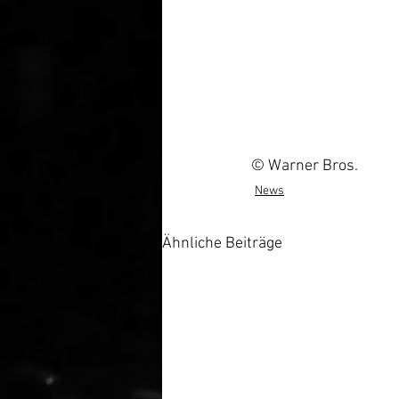
© Warner Bros.
News
Ähnliche Beiträge