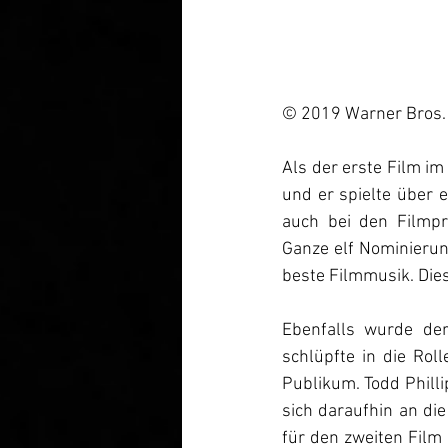
© 2019 Warner Bros. 
Als der erste Film im
und er spielte über e
auch bei den Filmpr
Ganze elf Nominierun
beste Filmmusik. Dies
Ebenfalls wurde der
schlüpfte in die Rol
Publikum. Todd Philli
sich daraufhin an die
für den zweiten Film 