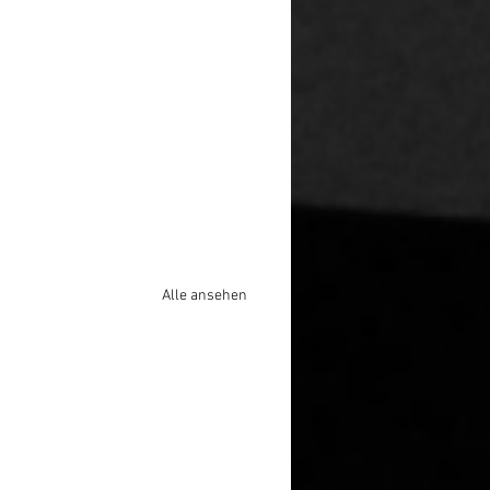
Alle ansehen