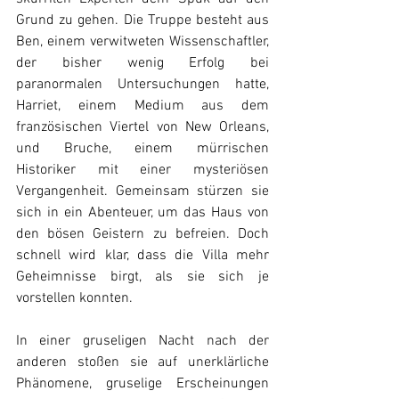
Grund zu gehen. Die Truppe besteht aus 
Ben, einem verwitweten Wissenschaftler, 
der bisher wenig Erfolg bei 
paranormalen Untersuchungen hatte, 
Harriet, einem Medium aus dem 
französischen Viertel von New Orleans, 
und Bruche, einem mürrischen 
Historiker mit einer mysteriösen 
Vergangenheit. Gemeinsam stürzen sie 
sich in ein Abenteuer, um das Haus von 
den bösen Geistern zu befreien. Doch 
schnell wird klar, dass die Villa mehr 
Geheimnisse birgt, als sie sich je 
vorstellen konnten.  
In einer gruseligen Nacht nach der 
anderen stoßen sie auf unerklärliche 
Phänomene, gruselige Erscheinungen 