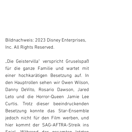
Bildnachweis: 2023 Disney Enterprises, 
Inc. All Rights Reserved.
„Die Geistervilla“ verspricht Gruselspaß 
für die ganze Familie und wartet mit 
einer hochkarätigen Besetzung auf. In 
den Hauptrollen sehen wir Owen Wilson, 
Danny DeVito, Rosario Dawson, Jared 
Leto und die Horror-Queen Jamie Lee 
Curtis. Trotz dieser beeindruckenden 
Besetzung konnte das Star-Ensemble 
jedoch nicht für den Film werben, und 
hier kommt der SAG-AFTRA-Streik ins 