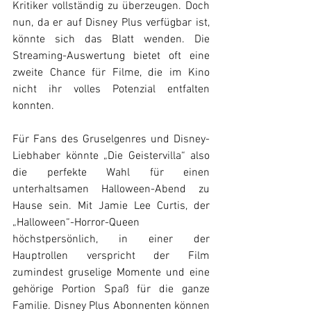
Kritiker vollständig zu überzeugen. Doch 
nun, da er auf Disney Plus verfügbar ist, 
könnte sich das Blatt wenden. Die 
Streaming-Auswertung bietet oft eine 
zweite Chance für Filme, die im Kino 
nicht ihr volles Potenzial entfalten 
konnten.
Für Fans des Gruselgenres und Disney-
Liebhaber könnte „Die Geistervilla“ also 
die perfekte Wahl für einen 
unterhaltsamen Halloween-Abend zu 
Hause sein. Mit Jamie Lee Curtis, der 
„Halloween“-Horror-Queen 
höchstpersönlich, in einer der 
Hauptrollen verspricht der Film 
zumindest gruselige Momente und eine 
gehörige Portion Spaß für die ganze 
Familie. Disney Plus Abonnenten können 