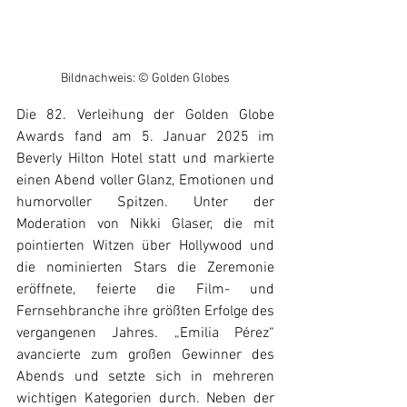
Bildnachweis: © Golden Globes
Die 82. Verleihung der Golden Globe 
Awards fand am 5. Januar 2025 im 
Beverly Hilton Hotel statt und markierte 
einen Abend voller Glanz, Emotionen und 
humorvoller Spitzen. Unter der 
Moderation von Nikki Glaser, die mit 
pointierten Witzen über Hollywood und 
die nominierten Stars die Zeremonie 
eröffnete, feierte die Film- und 
Fernsehbranche ihre größten Erfolge des 
vergangenen Jahres. „Emilia Pérez“ 
avancierte zum großen Gewinner des 
Abends und setzte sich in mehreren 
wichtigen Kategorien durch. Neben der 