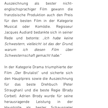
Auszeichnung als bester nicht-
englischsprachiger Film gewann die 
französische Produktion auch den Preis 
für den besten Film in der Kategorie 
Musical oder Komödie. Regisseur 
Jacques Audiard bedankte sich in seiner 
Rede und betonte: 
„Ich habe keine 
Schwestern, vielleicht ist das der Grund, 
warum ich diesen Film über 
Schwesternschaft gemacht habe.“ 
In der Kategorie Drama triumphierte der 
Film „Der Brutalist“ und sicherte sich 
den Hauptpreis sowie die Auszeichnung 
für das beste Drehbuch (Peter 
Straughan) und die beste Regie (Brady 
Corbet). Adrien Brody wurde für seine 
herausragende Leistung in der 
Hauptrolle als bester Schauspieler 