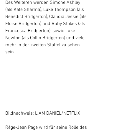
Des Weiteren werden Simone Ashley 
(als Kate Sharma), Luke Thompson (als 
Benedict Bridgerton), Claudia Jessie (als 
Eloise Bridgerton) und Ruby Stokes (als 
Francesca Bridgerton), sowie Luke 
Newton (als Collin Bridgerton) und viele 
mehr in der zweiten Staffel zu sehen 
sein. 
Bildnachweis: LIAM DANIEL/NETFLIX
Rége-Jean Page wird für seine Rolle des 