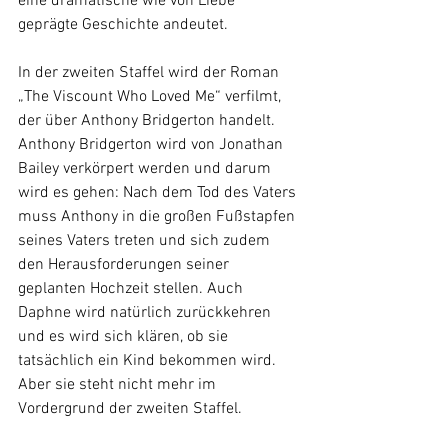
eine dramatische wie von Liebe 
geprägte Geschichte andeutet.  
In der zweiten Staffel wird der Roman 
„The Viscount Who Loved Me“ verfilmt, 
der über Anthony Bridgerton handelt. 
Anthony Bridgerton wird von Jonathan 
Bailey verkörpert werden und darum 
wird es gehen: Nach dem Tod des Vaters 
muss Anthony in die großen Fußstapfen 
seines Vaters treten und sich zudem 
den Herausforderungen seiner 
geplanten Hochzeit stellen. Auch 
Daphne wird natürlich zurückkehren 
und es wird sich klären, ob sie 
tatsächlich ein Kind bekommen wird. 
Aber sie steht nicht mehr im 
Vordergrund der zweiten Staffel. 