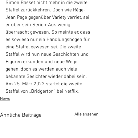
Simon Basset nicht mehr in die zweite 
Staffel zurückkehren. Doch wie Rége-
Jean Page gegenüber Variety verriet, sei 
er über sein Serien-Aus wenig 
überrascht gewesen. So meinte er, dass 
es sowieso nur ein Handlungsbogen für 
eine Staffel gewesen sei. Die zweite 
Staffel wird nun neue Geschichten und 
Figuren erkunden und neue Wege 
gehen, doch es werden auch viele 
bekannte Gesichter wieder dabei sein. 
Am 25. März 2022 startet die zweite 
Staffel von „Bridgerton“ bei Netflix.
News
Alle ansehen
Ähnliche Beiträge