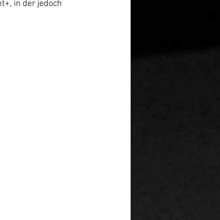
, in der jedoch 