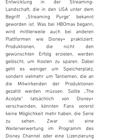
Entwicklung in der Streaming-
Landschaft, die in den USA unter dem 
Begriff „Streaming Purge“ bekannt 
geworden ist. Was bei HBOmax begann, 
wird mittlerweile auch bei anderen 
Plattformen wie Disney+ praktiziert: 
Produktionen, die nicht den 
gewünschten Erfolg erzielen, werden 
gelöscht, um Kosten zu sparen. Dabei 
geht es weniger um Speicherplatz, 
sondern vielmehr um Tantiemen, die an 
die Mitwirkenden der Produktionen 
gezahlt werden müssen. Sollte „The 
Acolyte“ tatsächlich von Disney+ 
verschwinden, könnten Fans vorerst 
keine Möglichkeit mehr haben, die Serie 
zu sehen. Zwar ist eine 
Weiterverwertung im Programm des 
Disney Channel oder eine Lizenzierung 