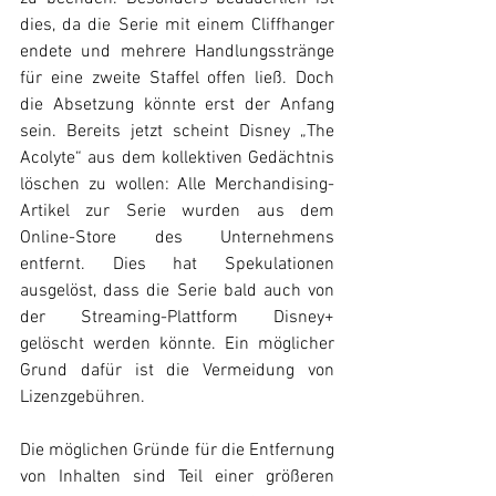
dies, da die Serie mit einem Cliffhanger 
endete und mehrere Handlungsstränge 
für eine zweite Staffel offen ließ. Doch 
die Absetzung könnte erst der Anfang 
sein. Bereits jetzt scheint Disney „The 
Acolyte“ aus dem kollektiven Gedächtnis 
löschen zu wollen: Alle Merchandising-
Artikel zur Serie wurden aus dem 
Online-Store des Unternehmens 
entfernt. Dies hat Spekulationen 
ausgelöst, dass die Serie bald auch von 
der Streaming-Plattform Disney+ 
gelöscht werden könnte. Ein möglicher 
Grund dafür ist die Vermeidung von 
Lizenzgebühren.
Die möglichen Gründe für die Entfernung 
von Inhalten sind Teil einer größeren 