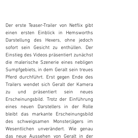
Der erste Teaser-Trailer von Netflix gibt 
einen ersten Einblick in Hemsworths 
Darstellung des Hexers, ohne jedoch 
sofort sein Gesicht zu enthüllen. Der 
Einstieg des Videos präsentiert zunächst 
die malerische Szenerie eines nebligen 
Sumpfgebiets, in dem Geralt sein treues 
Pferd durchführt. Erst gegen Ende des 
Trailers wendet sich Geralt der Kamera 
zu und präsentiert sein neues 
Erscheinungsbild. Trotz der Einführung 
eines neuen Darstellers in der Rolle 
bleibt das markante Erscheinungsbild 
des schweigsamen Monsterjägers im 
Wesentlichen unverändert. Wie genau 
das neue Aussehen von Geralt in der 