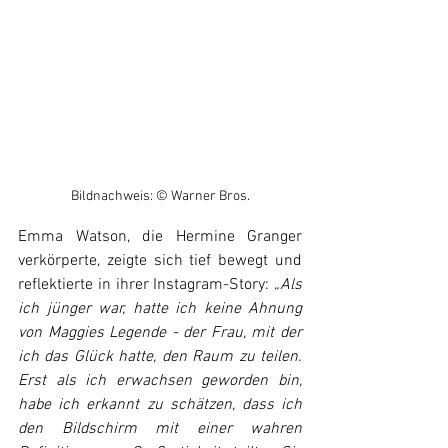
Bildnachweis: © Warner Bros.
Emma Watson, die Hermine Granger 
verkörperte, zeigte sich tief bewegt und 
reflektierte in ihrer Instagram-Story:
 „Als 
ich jünger war, hatte ich keine Ahnung 
von Maggies Legende - der Frau, mit der 
ich das Glück hatte, den Raum zu teilen. 
Erst als ich erwachsen geworden bin, 
habe ich erkannt zu schätzen, dass ich 
den Bildschirm mit einer wahren 