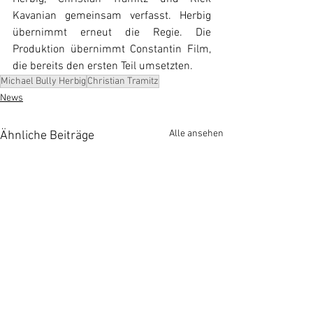
Kavanian gemeinsam verfasst. Herbig 
übernimmt erneut die Regie. Die 
Produktion übernimmt Constantin Film, 
die bereits den ersten Teil umsetzten.
Michael Bully Herbig
Christian Tramitz
News
Alle ansehen
Ähnliche Beiträge