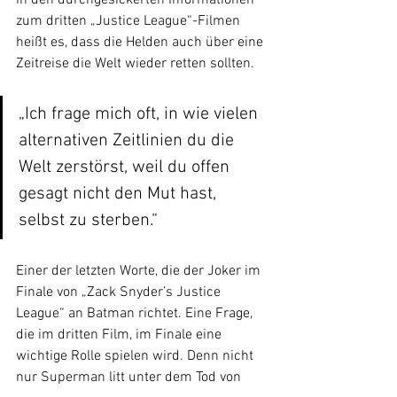
in den durchgesickerten Informationen 
zum dritten „Justice League“-Filmen 
heißt es, dass die Helden auch über eine 
Zeitreise die Welt wieder retten sollten.
„Ich frage mich oft, in wie vielen 
alternativen Zeitlinien du die 
Welt zerstörst, weil du offen 
gesagt nicht den Mut hast, 
selbst zu sterben.“
Einer der letzten Worte, die der Joker im 
Finale von „Zack Snyder’s Justice 
League“ an Batman richtet. Eine Frage, 
die im dritten Film, im Finale eine 
wichtige Rolle spielen wird. Denn nicht 
nur Superman litt unter dem Tod von  