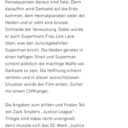
Konsequenzen daraus sind fatal. Denn 
daraufhin wird Darkseid auf die Erde 
kommen, dem Heimatplaneten vieler der 
Helden und er zieht eine brutale 
Schneide der Verwüstung. Dabei würde 
er auch Supermans Frau Lois Lane 
töten, was den zurückgekehrten 
Superman bricht. Die Helden geraten in 
einen heftigen Streit und Superman 
scheint plötzlich die mächtige Waffe von 
Darkseid zu sein. Die Hoffnung scheint 
verloren und in dieser aussichtslosen 
Situation würde der Film enden. Sicher 
mit einem Cliffhanger...
Die Angaben zum dritten und finalen Teil 
von Zack Snyders „Justice League“-
Trilogie sind dabei recht unoriginell, 
denn musste sich das DC-Werk „Justice 