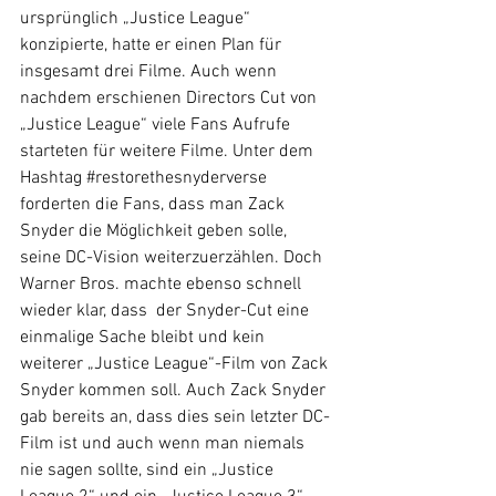
ursprünglich „Justice League“ 
konzipierte, hatte er einen Plan für 
insgesamt drei Filme. Auch wenn 
nachdem erschienen Directors Cut von 
„Justice League“ viele Fans Aufrufe 
starteten für weitere Filme. Unter dem 
Hashtag 
#restorethesnyderverse
forderten die Fans, dass man Zack 
Snyder die Möglichkeit geben solle, 
seine DC-Vision weiterzuerzählen. Doch 
Warner Bros. machte ebenso schnell 
wieder klar, dass  der Snyder-Cut eine 
einmalige Sache bleibt und kein 
weiterer „Justice League“-Film von Zack 
Snyder kommen soll. Auch Zack Snyder 
gab bereits an, dass dies sein letzter DC-
Film ist und auch wenn man niemals 
nie sagen sollte, sind ein „Justice 