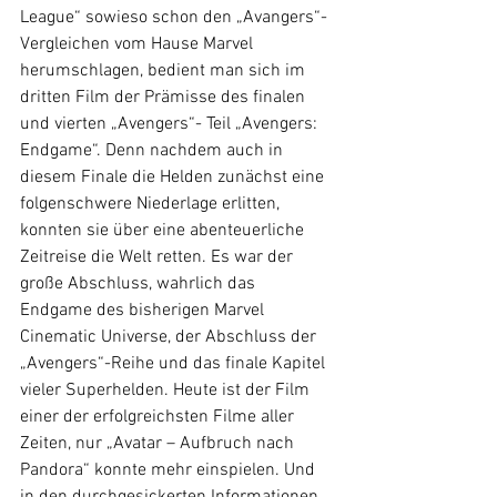
League“ sowieso schon den „Avangers“-
Vergleichen vom Hause Marvel 
herumschlagen, bedient man sich im 
dritten Film der Prämisse des finalen 
und vierten „Avengers“- Teil „Avengers: 
Endgame“. Denn nachdem auch in 
diesem Finale die Helden zunächst eine 
folgenschwere Niederlage erlitten, 
konnten sie über eine abenteuerliche 
Zeitreise die Welt retten. Es war der 
große Abschluss, wahrlich das 
Endgame des bisherigen Marvel 
Cinematic Universe, der Abschluss der 
„Avengers“-Reihe und das finale Kapitel 
vieler Superhelden. Heute ist der Film 
einer der erfolgreichsten Filme aller 
Zeiten, nur „Avatar – Aufbruch nach 
Pandora“ konnte mehr einspielen. Und 