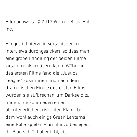
Bildnachweis: © 2017 Warner Bros. Ent. 
Inc.
Einiges ist hierzu in verschiedenen 
Interviews durchgesickert, so dass man 
eine grobe Handlung der beiden Filme 
zusammenklamüsern kann. Während 
des ersten Films fand die „Justice 
League“ zusammen und nach dem 
dramatischen Finale des ersten Films 
würden sie aufbrechen, um Darkseid zu 
finden. Sie schmieden einen 
abenteuerlichen, riskanten Plan – bei 
dem wohl auch einige Green Lanterns 
eine Rolle spielen – um ihn zu besiegen. 
Ihr Plan schlägt aber fehl, die 