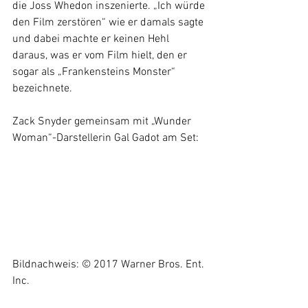
die Joss Whedon inszenierte. „Ich würde 
den Film zerstören“ wie er damals sagte 
und dabei machte er keinen Hehl 
daraus, was er vom Film hielt, den er 
sogar als „Frankensteins Monster“ 
bezeichnete. 
Zack Snyder gemeinsam mit „Wunder 
Woman“-Darstellerin Gal Gadot am Set:
Bildnachweis: © 2017 Warner Bros. Ent. 
Inc.