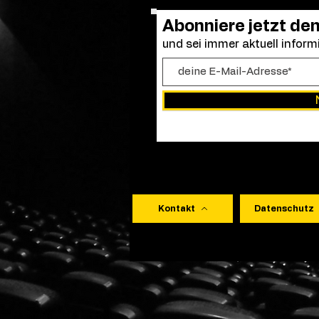
Abonniere jetzt de
und sei immer aktuell informi
Kontakt
Datenschutz