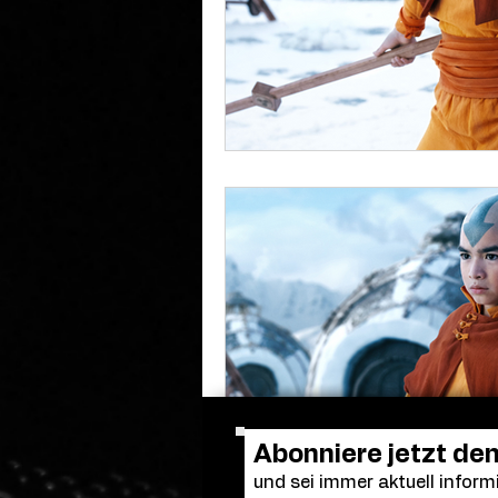
Abonniere jetzt de
und sei immer aktuell informi