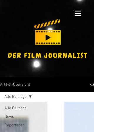
Artikel-Übersicht
Alle Beiträge
Alle Beiträge
News
Reportagen