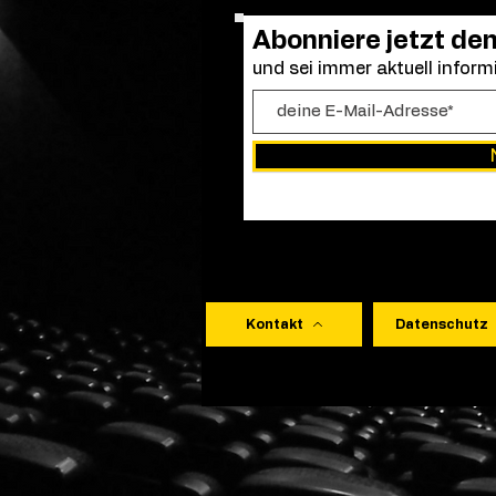
Abonniere jetzt de
und sei immer aktuell informi
Kontakt
Datenschutz