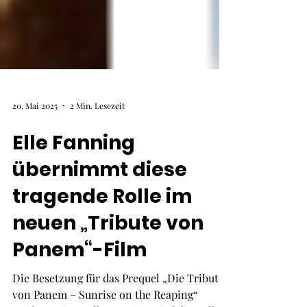
20. Mai 2025
2 Min. Lesezeit
Elle Fanning
übernimmt diese
tragende Rolle im
neuen „Tribute von
Panem“-Film
Die Besetzung für das Prequel „Die Tribute