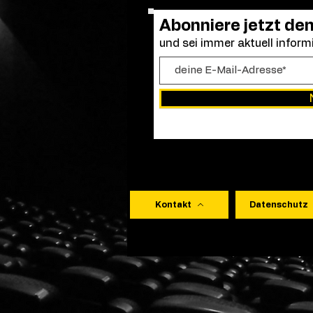
Abonniere jetzt de
und sei immer aktuell informi
Kontakt
Datenschutz