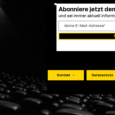
Abonniere jetzt de
und sei immer aktuell informi
Kontakt
Datenschutz