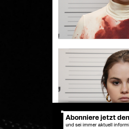
Abonniere jetzt de
und sei immer aktuell informi