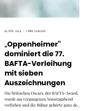
19. Feb. 2024
2 Min. Lesezeit
„Oppenheimer“
dominiert die 77.
BAFTA-Verleihung
mit sieben
Auszeichnungen
Die britischen Oscars, der BAFTA-Award,