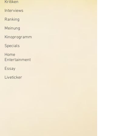
Kritiken
Interviews
Ranking
Meinung
Kinoprogramm
Specials
Home
Entertainment
Essay
Liveticker